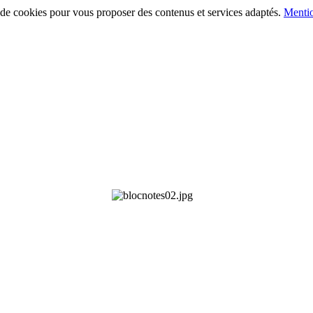
on de cookies pour vous proposer des contenus et services adaptés.
Mentio