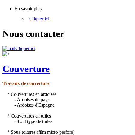
En savoir plus
·
Cliquer ici
Nous contacter
Cliquer ici
Couverture
Travaux de couverture
* Couvertures en ardoises
- Ardoises de pays
- Ardoises d'Espagne
* Couvertures en tuiles
- Tout type de tuiles
* Sous-toitures (film micro-perforé)