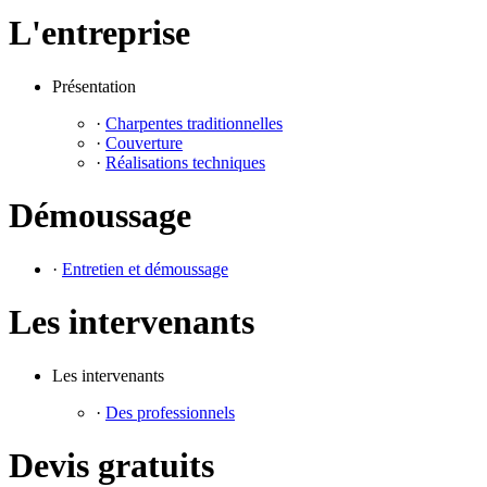
L'entreprise
Présentation
·
Charpentes traditionnelles
·
Couverture
·
Réalisations techniques
Démoussage
·
Entretien et démoussage
Les intervenants
Les intervenants
·
Des professionnels
Devis gratuits