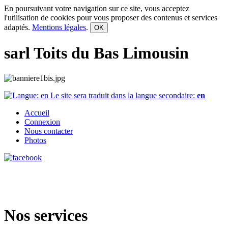
En poursuivant votre navigation sur ce site, vous acceptez
l'utilisation de cookies pour vous proposer des contenus et services
adaptés.
Mentions légales
.
OK
sarl Toits du Bas Limousin
Le site sera traduit dans la langue secondaire:
en
Accueil
Connexion
Nous contacter
Photos
Nos services