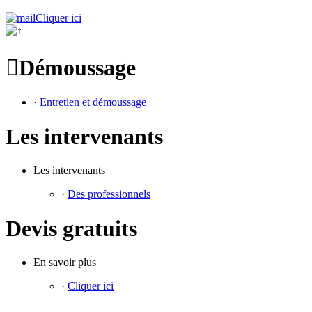
Cliquer ici

Démoussage
·
Entretien et démoussage
Les intervenants
Les intervenants
·
Des professionnels
Devis gratuits
En savoir plus
·
Cliquer ici