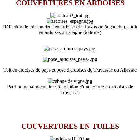
COUVERTURES EN ARDOISES
Réfection de toits anciens en ardoises de Travassac (à gauche) et toit
en ardoises d'Espagne (à droite)
Toit en ardoises de pays et pose d'ardoises de Travassac ou Allassac
Patrimoine vernaculaire : rénovation d'une toiture en ardoises de
Travassac
COUVERTURES EN TUILES