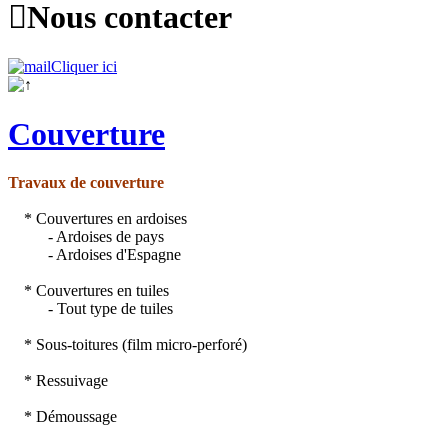

Nous contacter
Cliquer ici
Couverture
Travaux de couverture
* Couvertures en ardoises
- Ardoises de pays
- Ardoises d'Espagne
* Couvertures en tuiles
- Tout type de tuiles
* Sous-toitures (film micro-perforé)
* Ressuivage
* Démoussage