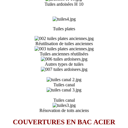
Tuiles ardoisées H 10
Tuiles plates
Réutilisation de tuiles anciennes
Tuiles anciennes réutilisées
Autres types de tuiles
Tuiles canal
Tuiles canal
Rénovation de toits anciens
COUVERTURES EN BAC ACIER