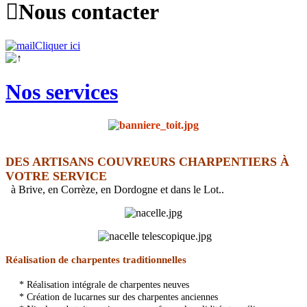

Nous contacter
Cliquer ici
Nos services
DES ARTISANS COUVREURS CHARPENTIERS À
VOTRE SERVICE
à Brive, en Corrèze, en Dordogne et dans le Lot..
Réalisation de charpentes traditionnelles
* Réalisation intégrale de charpentes neuves
* Création de lucarnes sur des charpentes anciennes