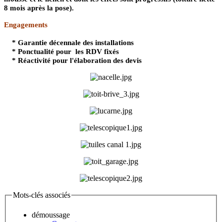
8 mois après la pose).
Engagements
* Garantie décennale des installations
* Ponctualité pour les RDV fixés
* Réactivité pour l'élaboration des devis
Mots-clés associés
démoussage