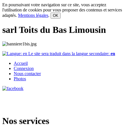
En poursuivant votre navigation sur ce site, vous acceptez
l'utilisation de cookies pour vous proposer des contenus et services
adaptés.
Mentions légales
.
OK
sarl Toits du Bas Limousin
Le site sera traduit dans la langue secondaire:
en
Accueil
Connexion
Nous contacter
Photos
Nos services