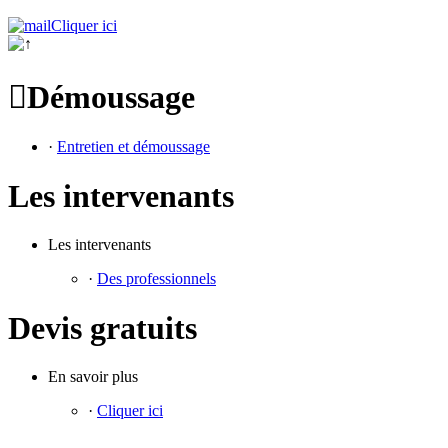
Cliquer ici

Démoussage
·
Entretien et démoussage
Les intervenants
Les intervenants
·
Des professionnels
Devis gratuits
En savoir plus
·
Cliquer ici