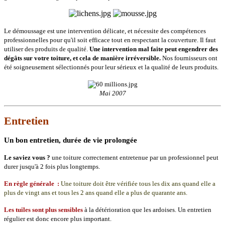
Le démoussage est une intervention délicate, et nécessite des compétences
professionnelles pour qu'il soit efficace tout en respectant la couverture. Il faut
utiliser des produits de qualité.
Une intervention mal faite peut engendrer des
dégâts sur votre toiture, et cela de manière irréversible.
Nos fournisseurs ont
été soigneusement sélectionnés pour leur sérieux et la qualité de leurs produits.
Mai 2007
Entretien
Un bon entretien, durée de vie prolongée
Le saviez vous ?
une toiture correctement entretenue par un professionnel peut
durer jusqu'à 2 fois plus longtemps.
En règle générale :
Une toiture doit être vérifiée tous les dix ans quand elle a
plus de vingt ans et tous les 2 ans quand elle a plus de quarante ans.
Les tuiles sont plus sensibles
à la détérioration que les ardoises. Un entretien
régulier est donc encore plus important.