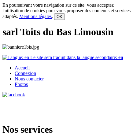
En poursuivant votre navigation sur ce site, vous acceptez
l'utilisation de cookies pour vous proposer des contenus et services
adaptés.
Mentions légales
.
OK
sarl Toits du Bas Limousin
Le site sera traduit dans la langue secondaire:
en
Accueil
Connexion
Nous contacter
Photos
Nos services