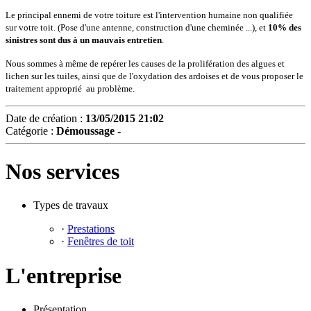
Le principal ennemi de votre toiture est l'intervention humaine non qualifiée
sur votre toit. (Pose d'une antenne, construction d'une cheminée ...), et
10% des
sinistres sont dus à un mauvais entretien
.
Nous sommes à même de repérer les causes de la prolifération des algues et
lichen sur les tuiles, ainsi que de l'oxydation des ardoises et de vous proposer le
traitement approprié au problème.
Date de création :
13/05/2015 21:02
Catégorie :
Démoussage -
Nos services
Types de travaux
·
Prestations
·
Fenêtres de toit
L'entreprise
Présentation