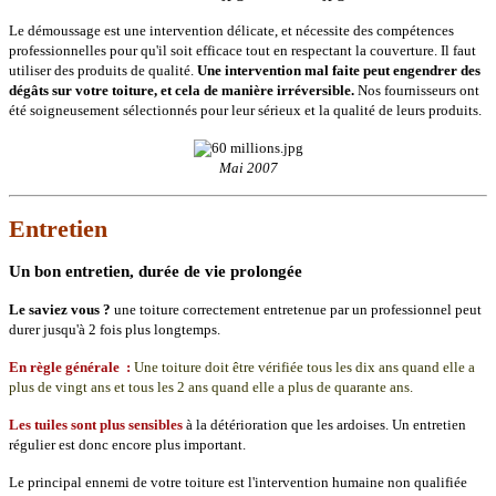
Le démoussage est une intervention délicate, et nécessite des compétences
professionnelles pour qu'il soit efficace tout en respectant la couverture. Il faut
utiliser des produits de qualité.
Une intervention mal faite peut engendrer des
dégâts sur votre toiture, et cela de manière irréversible.
Nos fournisseurs ont
été soigneusement sélectionnés pour leur sérieux et la qualité de leurs produits.
Mai 2007
Entretien
Un bon entretien, durée de vie prolongée
Le saviez vous ?
une toiture correctement entretenue par un professionnel peut
durer jusqu'à 2 fois plus longtemps.
En règle générale :
Une toiture doit être vérifiée tous les dix ans quand elle a
plus de vingt ans et tous les 2 ans quand elle a plus de quarante ans.
Les tuiles sont plus sensibles
à la détérioration que les ardoises. Un entretien
régulier est donc encore plus important.
Le principal ennemi de votre toiture est l'intervention humaine non qualifiée