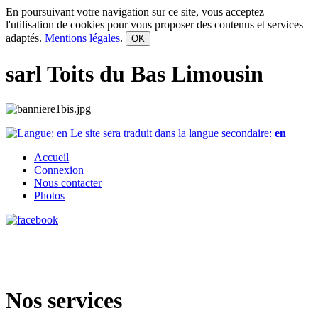
En poursuivant votre navigation sur ce site, vous acceptez
l'utilisation de cookies pour vous proposer des contenus et services
adaptés.
Mentions légales
.
OK
sarl Toits du Bas Limousin
Le site sera traduit dans la langue secondaire:
en
Accueil
Connexion
Nous contacter
Photos
Nos services