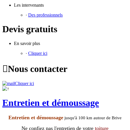
Les intervenants
·
Des professionnels
Devis gratuits
En savoir plus
·
Cliquer ici

Nous contacter
Cliquer ici
Entretien et démoussage
Entretien et démoussage
jusqu'à 100 km autour de Brive
Ne confiez pas l'entretien de votre
toiture