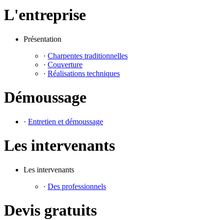
L'entreprise
Présentation
·
Charpentes traditionnelles
·
Couverture
·
Réalisations techniques
Démoussage
·
Entretien et démoussage
Les intervenants
Les intervenants
·
Des professionnels
Devis gratuits