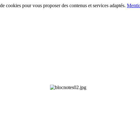
on de cookies pour vous proposer des contenus et services adaptés.
Mentio