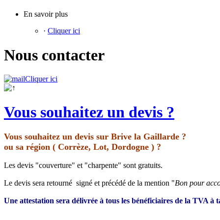
En savoir plus
·
Cliquer ici
Nous contacter
Cliquer ici
Vous souhaitez un devis ?
Vous souhaitez un devis sur Brive la Gaillarde ?
ou sa région ( Corrèze, Lot, Dordogne ) ?
Les devis "couverture" et "charpente" sont gratuits.
Le devis sera retourné signé et précédé de la mention "
Bon pour acc
Une attestation sera délivrée à tous les bénéficiaires de la TVA à 