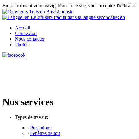
En poursuivant votre navigation sur ce site, vous acceptez l'utilisati
Le site sera traduit dans la langue secondaire:
en
Accueil
Connexion
Nous contacter
Photos
Nos services
Types de travaux
·
Prestations
·
Fenêtres de toit