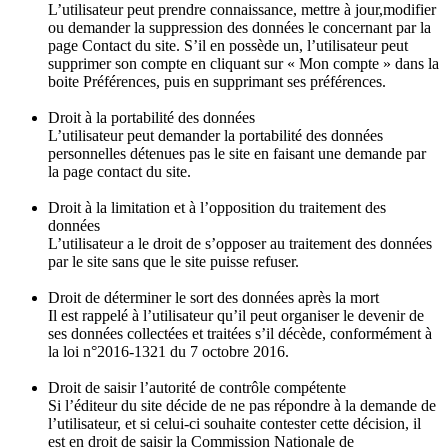
L’utilisateur peut prendre connaissance, mettre à jour,modifier
ou demander la suppression des données le concernant par la
page Contact du site. S’il en possède un, l’utilisateur peut
supprimer son compte en cliquant sur « Mon compte » dans la
boite Préférences, puis en supprimant ses préférences.
Droit à la portabilité des données
L’utilisateur peut demander la portabilité des données
personnelles détenues pas le site en faisant une demande par
la page contact du site.
Droit à la limitation et à l’opposition du traitement des
données
L’utilisateur a le droit de s’opposer au traitement des données
par le site sans que le site puisse refuser.
Droit de déterminer le sort des données après la mort
Il est rappelé à l’utilisateur qu’il peut organiser le devenir de
ses données collectées et traitées s’il décède, conformément à
la loi n°2016-1321 du 7 octobre 2016.
Droit de saisir l’autorité de contrôle compétente
Si l’éditeur du site décide de ne pas répondre à la demande de
l’utilisateur, et si celui-ci souhaite contester cette décision, il
est en droit de saisir la Commission Nationale de