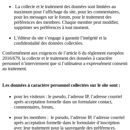
La collecte et le traitement des données sont limitées au
maximum pour l’affichage du site, pour les commentaires,
pour les messages sur le forum, pour le traitement des
préférences des membres. Chaque membre peut modifier,
supprimer ses préférences à tout moment.
L’éditeur du site s’engage à garantir l’intégrité et la
confidentialité des données collectées.
Conformément aux exigences de l’article 6 du règlement européen
2016/679, la collecte et le traitement des données à caractère
personnel n’interviennent que si l’utilisateur a expressément consenti
au traitement.
Les données à caractère personnel collectées sur le site sont :
pour les visiteurs : le pseudo, l’adresse IP, l’adresse courriel
après acceptation formelle dans un formulaire contact,
commentaires, forum,
pour les membres : le pseudo, l’adresse IP, l’adresse courriel
après acceptation formelle dans le formulaire d’inscription
avec leur traitement pour la sauvegarde des préférences.