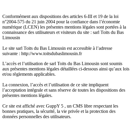
Conformément aux dispositions des articles 6-III et 19 de la loi
n°2004-575 du 21 juin 2004 pour la confiance dans l’économie
numérique (LCEN) les présentes mentions légales sont portées à la
connaissance des utilisateurs et visiteurs du site : sarl Toits du Bas
Limousin
Le site sarl Toits du Bas Limousin est accessible à l’adresse
suivante : http://www.toitsdubaslimousin.fr
L’accès et l’utilisation de sarl Toits du Bas Limousin sont soumis
aux présentes mentions légales détaillées ci-dessous ainsi qu’aux lois
et/ou règlements applicables.
La connexion, l’accès et l’utilisation de ce site impliquent
l’acceptation intégrale et sans réserve de toutes les dispositions des
présentes mentions légales.
Ce site est affiché avec GuppY 5 , un CMS libre respectant les
bonnes pratiques, la sécurité, la vie privée et la protection des
données personnelles des utilisateurs.