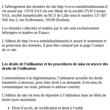
L’hébergement des données du site http://www.toitsdubaslimousin.fr
est assuré par OVH SAS est une filiale de la société OVH Groupe
SAS, société immatriculée au RCS de Lille sous le numéro 537 407
926 sise 2, rue Kellermann, 59100 Roubaix.
Les données collectées et traitées par le site sont exclusivement
hébergées et traitées en France.
L’éditeur de http://www.toitsdubaslimousin.fr assure le traitement et
la protection des données, il peut être contacté par la page Contact
de ce site.
Les droits de l’utilisateur et les procédures de mise en œuvre des
droits de l’utilisateur
Conformément à la réglementation, l’utilisateur possède les droits
énumérés ci-dessous, pour faire droit à sa demande, il est tenu de
communiquer ses nom, prénom et adresse courriel,
L’éditeur du site est tenu de répondre à l’utilisateur dans un délai de
trente jours maximum.
Droit d’accès, de rectification et droit à l’oubli