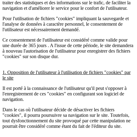
traiter des statistiques et des informations sur le trafic, de faciliter la
navigation et d'améliorer le service pour le confort de l'utilisateur.
Pour l'utilisation de fichiers "cookies" impliquant la sauvegarde et
l'analyse de données à caractère personnel, le consentement de
l'utilisateur est nécessairement demandé.
Ce consentement de l'utilisateur est considéré comme valide pour
une durée de 365 jours . A l'issue de cette période, le site demandera
à nouveau l'autorisation de l'utilisateur pour enregistrer des fichiers
"cookies" sur son disque dur.
1. Opposition de l'utilisateur à l'utilisation de fichiers "cookies" par
le site
Il est porté à la connaissance de l'utilisateur qu'il peut s'opposer à
l'enregistrement de ces "cookies" en configurant son logiciel de
navigation.
Dans le cas où l'utilisateur décide de désactiver les fichiers
"cookies", il pourra poursuivre sa navigation sur le site. Toutefois,
tout dysfonctionnement du site provoqué par cette manipulation ne
pourrait être considéré comme étant du fait de l'éditeur du site.