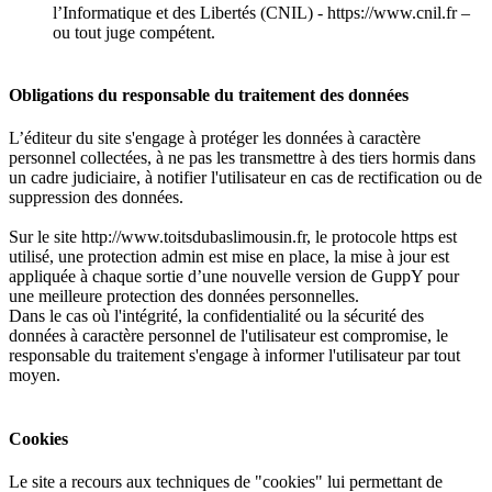
l’Informatique et des Libertés (CNIL) - https://www.cnil.fr –
ou tout juge compétent.
Obligations du responsable du traitement des données
L’éditeur du site s'engage à protéger les données à caractère
personnel collectées, à ne pas les transmettre à des tiers hormis dans
un cadre judiciaire, à notifier l'utilisateur en cas de rectification ou de
suppression des données.
Sur le site http://www.toitsdubaslimousin.fr, le protocole https est
utilisé, une protection admin est mise en place, la mise à jour est
appliquée à chaque sortie d’une nouvelle version de GuppY pour
une meilleure protection des données personnelles.
Dans le cas où l'intégrité, la confidentialité ou la sécurité des
données à caractère personnel de l'utilisateur est compromise, le
responsable du traitement s'engage à informer l'utilisateur par tout
moyen.
Cookies
Le site a recours aux techniques de "cookies" lui permettant de