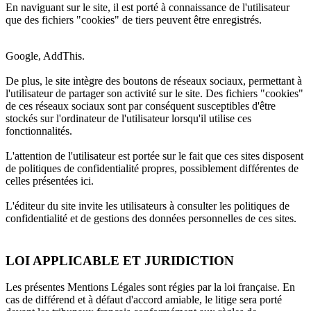
En naviguant sur le site, il est porté à connaissance de l'utilisateur
que des fichiers "cookies" de tiers peuvent être enregistrés.
Google, AddThis.
De plus, le site intègre des boutons de réseaux sociaux, permettant à
l'utilisateur de partager son activité sur le site. Des fichiers "cookies"
de ces réseaux sociaux sont par conséquent susceptibles d'être
stockés sur l'ordinateur de l'utilisateur lorsqu'il utilise ces
fonctionnalités.
L'attention de l'utilisateur est portée sur le fait que ces sites disposent
de politiques de confidentialité propres, possiblement différentes de
celles présentées ici.
L'éditeur du site invite les utilisateurs à consulter les politiques de
confidentialité et de gestions des données personnelles de ces sites.
LOI APPLICABLE ET JURIDICTION
Les présentes Mentions Légales sont régies par la loi française. En
cas de différend et à défaut d'accord amiable, le litige sera porté