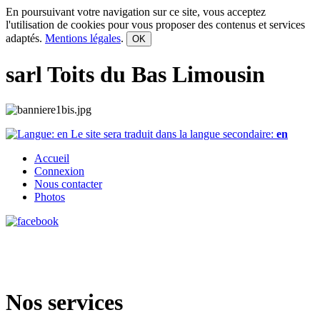
En poursuivant votre navigation sur ce site, vous acceptez
l'utilisation de cookies pour vous proposer des contenus et services
adaptés.
Mentions légales
.
OK
sarl Toits du Bas Limousin
Le site sera traduit dans la langue secondaire:
en
Accueil
Connexion
Nous contacter
Photos
Nos services