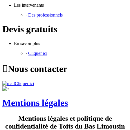
Les intervenants
·
Des professionnels
Devis gratuits
En savoir plus
·
Cliquer ici

Nous contacter
Cliquer ici
Mentions légales
Mentions légales et politique de
confidentialité de Toits du Bas Limousin