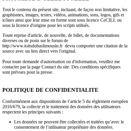
Tout le contenu du présent site, incluant, de façon non limitative, les
graphismes, images, textes, vidéos, animations, sons, logos, gifs et
icônes ainsi que leur mise en forme sont sous licence CeCILL ou
sous la licence d'origine pour les scripts utilisés.
Toute reprise d'article, de nouvelle, de billet, de documentations
diverses ou de posts sur le forum de
http://www.toitsdubaslimousin.fr devra comporter une citation de la
source avec un lien direct vers l'original.
Pour toute demande d'autorisation ou d'information, veuillez me
contacter par la page Contact du site. Des conditions spécifiques
sont prévues pour la presse.
POLITIQUE DE CONFIDENTIALITE
Conformément aux dispositions de l’article 5 du règlement européen
2016/679, la collecte et le traitement des données des utilisateurs
respectent les principes suivants :
Les données ne peuvent être collectées et traitées qu’avec le
consentement de l’utilisateur propriétaire des données.