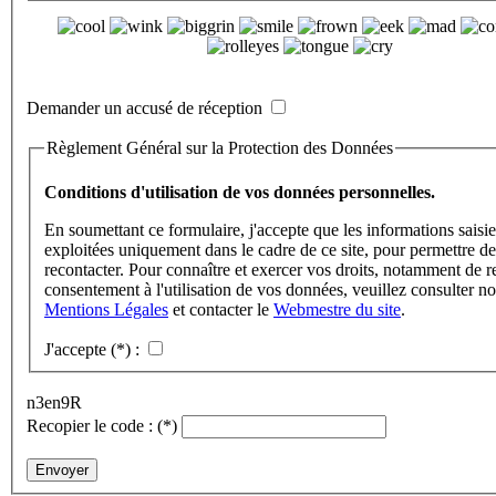
Demander un accusé de réception
Règlement Général sur la Protection des Données
Conditions d'utilisation de vos données personnelles.
En soumettant ce formulaire, j'accepte que les informations saisie
exploitées uniquement dans le cadre de ce site, pour permettre d
recontacter. Pour connaître et exercer vos droits, notamment de re
consentement à l'utilisation de vos données, veuillez consulter no
Mentions Légales
et contacter le
Webmestre du site
.
J'accepte
(*)
:
n3en9R
Recopier le code :
(*)
Envoyer