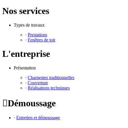
Nos services
Types de travaux
·
Prestations
·
Fenêtres de toit
L'entreprise
Présentation
·
Charpentes traditionnelles
·
Couverture
·
Réalisations techniques

Démoussage
·
Entretien et démoussage