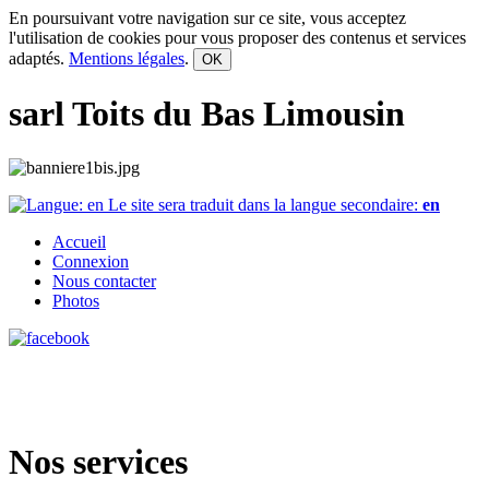
En poursuivant votre navigation sur ce site, vous acceptez
l'utilisation de cookies pour vous proposer des contenus et services
adaptés.
Mentions légales
.
OK
sarl Toits du Bas Limousin
Le site sera traduit dans la langue secondaire:
en
Accueil
Connexion
Nous contacter
Photos
Nos services