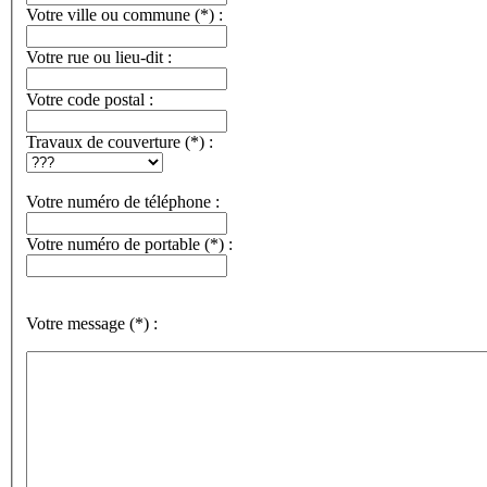
Votre ville ou commune
(*)
:
Votre rue ou lieu-dit :
Votre code postal :
Travaux de couverture
(*)
:
Votre numéro de téléphone :
Votre numéro de portable
(*)
:
Votre message
(*)
: